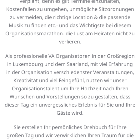
verplant, denn es gilt Termine einzuhalten,
Kostenfallen zu umgehen, unmögliche Sitzordnungen
zu vermeiden, die richtige Location & die passende
Musik zu finden etc.- und das Wichtigste bei diesem
Organisationsmarathon- die Lust am Heiraten nicht zu
verlieren.
Als professionelle VA Organisatoren in der Großregion
in Luxembourg und dem Saarland, mit viel Erfahrung
in der Organisation verschiedenster Veranstaltungen,
Kreativität und viel Feingefühl, nutzen wir unser
Organisationstalent um Ihre Hochzeit nach Ihren
Wünschen und Vorstellungen so zu gestalten, dass
dieser Tag ein unvergessliches Erlebnis für Sie und Ihre
Gäste wird.
Sie erstellen Ihr persönliches Drehbuch für Ihre
großen Tag und wir verwirklichen Ihren Traum für die