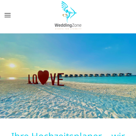
Zum
Hauptinhalt
springen