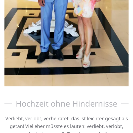
Hochzeit ohne Hindernisse
Verliebt, verlobt, verheiratet- das ist leichter gesagt als
getan! Viel eher müsste es lauten: verliebt, verlobt,