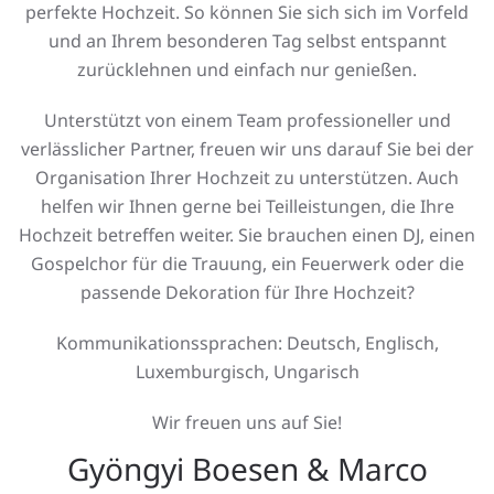
perfekte Hochzeit. So können Sie sich sich im Vorfeld
und an Ihrem besonderen Tag selbst entspannt
zurücklehnen und einfach nur genießen.
Unterstützt von einem Team professioneller und
verlässlicher Partner, freuen wir uns darauf Sie bei der
Organisation Ihrer Hochzeit zu unterstützen. Auch
helfen wir Ihnen gerne bei Teilleistungen, die Ihre
Hochzeit betreffen weiter. Sie brauchen einen DJ, einen
Gospelchor für die Trauung, ein Feuerwerk oder die
passende Dekoration für Ihre Hochzeit?
Kommunikationssprachen: Deutsch, Englisch,
Luxemburgisch, Ungarisch
Wir freuen uns auf Sie!
Gyöngyi Boesen & Marco