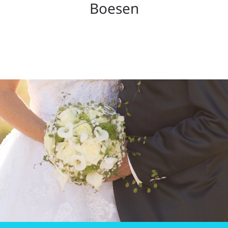
Boesen