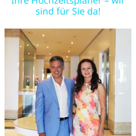
Ihre Hochzeitsplaner – wir
sind für Sie da!