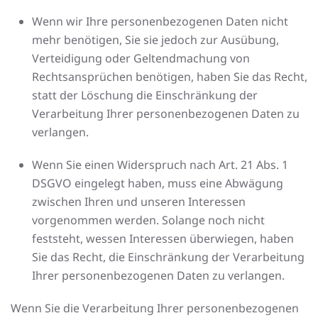
Wenn wir Ihre personenbezogenen Daten nicht
mehr benötigen, Sie sie jedoch zur Ausübung,
Verteidigung oder Geltendmachung von
Rechtsansprüchen benötigen, haben Sie das Recht,
statt der Löschung die Einschränkung der
Verarbeitung Ihrer personenbezogenen Daten zu
verlangen.
Wenn Sie einen Widerspruch nach Art. 21 Abs. 1
DSGVO eingelegt haben, muss eine Abwägung
zwischen Ihren und unseren Interessen
vorgenommen werden. Solange noch nicht
feststeht, wessen Interessen überwiegen, haben
Sie das Recht, die Einschränkung der Verarbeitung
Ihrer personenbezogenen Daten zu verlangen.
Wenn Sie die Verarbeitung Ihrer personenbezogenen