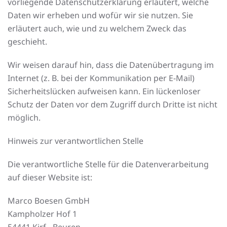
vorliegende Datenschutzerklärung erläutert, welche
Daten wir erheben und wofür wir sie nutzen. Sie
erläutert auch, wie und zu welchem Zweck das
geschieht.
Wir weisen darauf hin, dass die Datenübertragung im
Internet (z. B. bei der Kommunikation per E-Mail)
Sicherheitslücken aufweisen kann. Ein lückenloser
Schutz der Daten vor dem Zugriff durch Dritte ist nicht
möglich.
Hinweis zur verantwortlichen Stelle
Die verantwortliche Stelle für die Datenverarbeitung
auf dieser Website ist:
Marco Boesen GmbH
Kampholzer Hof 1