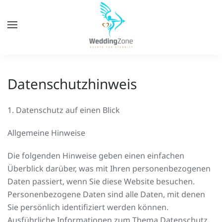
Zum
Hauptinhalt
springen
Datenschutzhinweis
1. Datenschutz auf einen Blick
Allgemeine Hinweise
Die folgenden Hinweise geben einen einfachen
Überblick darüber, was mit Ihren personenbezogenen
Daten passiert, wenn Sie diese Website besuchen.
Personenbezogene Daten sind alle Daten, mit denen
Sie persönlich identifiziert werden können.
Ausführliche Informationen zum Thema Datenschutz