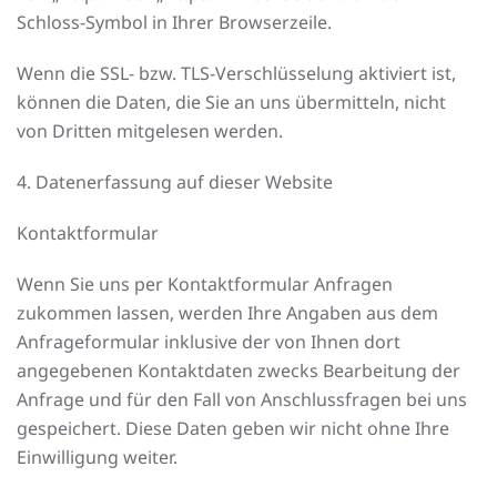
Schloss-Symbol in Ihrer Browserzeile.
Wenn die SSL- bzw. TLS-Verschlüsselung aktiviert ist,
können die Daten, die Sie an uns übermitteln, nicht
von Dritten mitgelesen werden.
4. Datenerfassung auf dieser Website
Kontaktformular
Wenn Sie uns per Kontaktformular Anfragen
zukommen lassen, werden Ihre Angaben aus dem
Anfrageformular inklusive der von Ihnen dort
angegebenen Kontaktdaten zwecks Bearbeitung der
Anfrage und für den Fall von Anschlussfragen bei uns
gespeichert. Diese Daten geben wir nicht ohne Ihre
Einwilligung weiter.