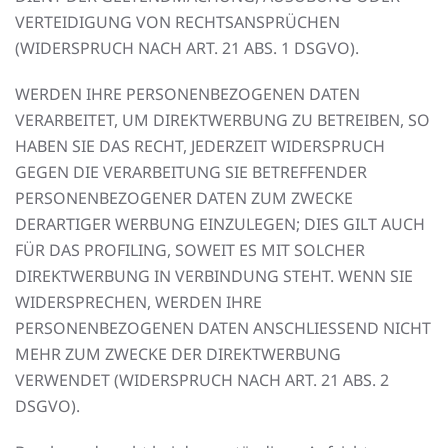
VERTEIDIGUNG VON RECHTSANSPRÜCHEN
(WIDERSPRUCH NACH ART. 21 ABS. 1 DSGVO).
WERDEN IHRE PERSONENBEZOGENEN DATEN
VERARBEITET, UM DIREKTWERBUNG ZU BETREIBEN, SO
HABEN SIE DAS RECHT, JEDERZEIT WIDERSPRUCH
GEGEN DIE VERARBEITUNG SIE BETREFFENDER
PERSONENBEZOGENER DATEN ZUM ZWECKE
DERARTIGER WERBUNG EINZULEGEN; DIES GILT AUCH
FÜR DAS PROFILING, SOWEIT ES MIT SOLCHER
DIREKTWERBUNG IN VERBINDUNG STEHT. WENN SIE
WIDERSPRECHEN, WERDEN IHRE
PERSONENBEZOGENEN DATEN ANSCHLIESSEND NICHT
MEHR ZUM ZWECKE DER DIREKTWERBUNG
VERWENDET (WIDERSPRUCH NACH ART. 21 ABS. 2
DSGVO).