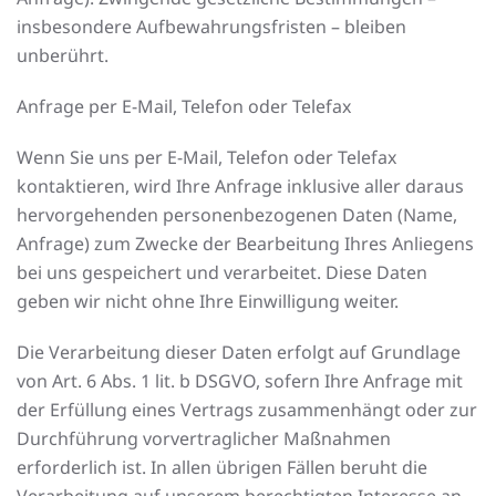
insbesondere Aufbewahrungsfristen – bleiben
unberührt.
Anfrage per E-Mail, Telefon oder Telefax
Wenn Sie uns per E-Mail, Telefon oder Telefax
kontaktieren, wird Ihre Anfrage inklusive aller daraus
hervorgehenden personenbezogenen Daten (Name,
Anfrage) zum Zwecke der Bearbeitung Ihres Anliegens
bei uns gespeichert und verarbeitet. Diese Daten
geben wir nicht ohne Ihre Einwilligung weiter.
Die Verarbeitung dieser Daten erfolgt auf Grundlage
von Art. 6 Abs. 1 lit. b DSGVO, sofern Ihre Anfrage mit
der Erfüllung eines Vertrags zusammenhängt oder zur
Durchführung vorvertraglicher Maßnahmen
erforderlich ist. In allen übrigen Fällen beruht die