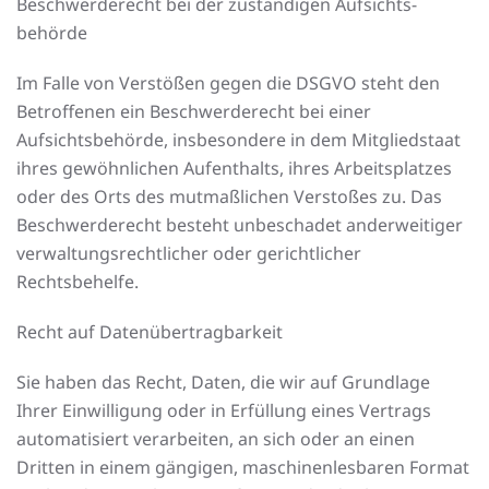
Beschwerde­recht bei der zuständigen Aufsichts­
behörde
Im Falle von Verstößen gegen die DSGVO steht den
Betroffenen ein Beschwerderecht bei einer
Aufsichtsbehörde, insbesondere in dem Mitgliedstaat
ihres gewöhnlichen Aufenthalts, ihres Arbeitsplatzes
oder des Orts des mutmaßlichen Verstoßes zu. Das
Beschwerderecht besteht unbeschadet anderweitiger
verwaltungsrechtlicher oder gerichtlicher
Rechtsbehelfe.
Recht auf Daten­übertrag­barkeit
Sie haben das Recht, Daten, die wir auf Grundlage
Ihrer Einwilligung oder in Erfüllung eines Vertrags
automatisiert verarbeiten, an sich oder an einen
Dritten in einem gängigen, maschinenlesbaren Format