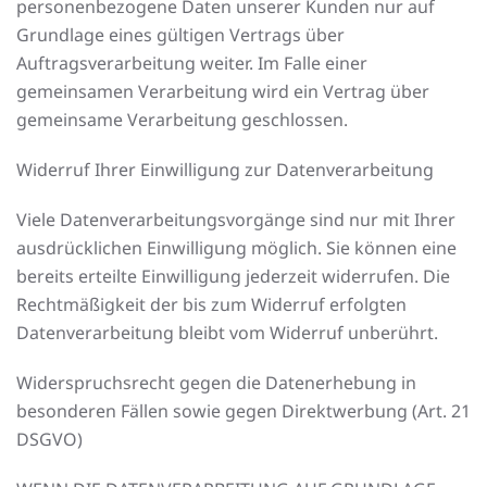
personenbezogene Daten unserer Kunden nur auf
Grundlage eines gültigen Vertrags über
Auftragsverarbeitung weiter. Im Falle einer
gemeinsamen Verarbeitung wird ein Vertrag über
gemeinsame Verarbeitung geschlossen.
Widerruf Ihrer Einwilligung zur Datenverarbeitung
Viele Datenverarbeitungsvorgänge sind nur mit Ihrer
ausdrücklichen Einwilligung möglich. Sie können eine
bereits erteilte Einwilligung jederzeit widerrufen. Die
Rechtmäßigkeit der bis zum Widerruf erfolgten
Datenverarbeitung bleibt vom Widerruf unberührt.
Widerspruchsrecht gegen die Datenerhebung in
besonderen Fällen sowie gegen Direktwerbung (Art. 21
DSGVO)