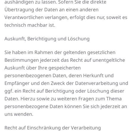
aushändigen zu lassen. Sofern Sie die direkte
Übertragung der Daten an einen anderen
Verantwortlichen verlangen, erfolgt dies nur, soweit es
technisch machbar ist.
Auskunft, Berichtigung und Löschung
Sie haben im Rahmen der geltenden gesetzlichen
Bestimmungen jederzeit das Recht auf unentgeltliche
Auskunft über Ihre gespeicherten
personenbezogenen Daten, deren Herkunft und
Empfänger und den Zweck der Datenverarbeitung und
ggf. ein Recht auf Berichtigung oder Löschung dieser
Daten. Hierzu sowie zu weiteren Fragen zum Thema
personenbezogene Daten können Sie sich jederzeit an
uns wenden.
Recht auf Einschränkung der Verarbeitung