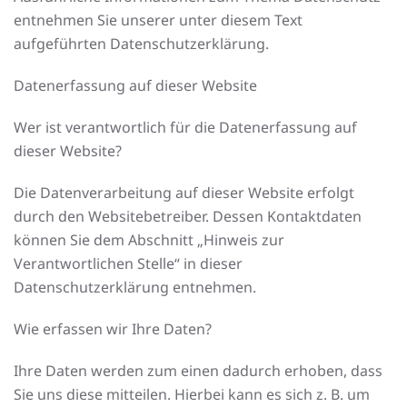
entnehmen Sie unserer unter diesem Text
aufgeführten Datenschutzerklärung.
Datenerfassung auf dieser Website
Wer ist verantwortlich für die Datenerfassung auf
dieser Website?
Die Datenverarbeitung auf dieser Website erfolgt
durch den Websitebetreiber. Dessen Kontaktdaten
können Sie dem Abschnitt „Hinweis zur
Verantwortlichen Stelle“ in dieser
Datenschutzerklärung entnehmen.
Wie erfassen wir Ihre Daten?
Ihre Daten werden zum einen dadurch erhoben, dass
Sie uns diese mitteilen. Hierbei kann es sich z. B. um