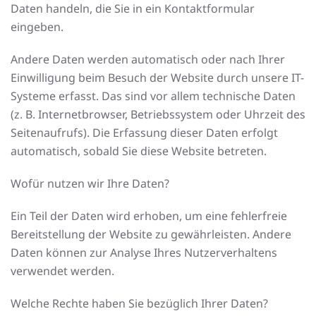
Daten handeln, die Sie in ein Kontaktformular
eingeben.
Andere Daten werden automatisch oder nach Ihrer
Einwilligung beim Besuch der Website durch unsere IT-
Systeme erfasst. Das sind vor allem technische Daten
(z. B. Internetbrowser, Betriebssystem oder Uhrzeit des
Seitenaufrufs). Die Erfassung dieser Daten erfolgt
automatisch, sobald Sie diese Website betreten.
Wofür nutzen wir Ihre Daten?
Ein Teil der Daten wird erhoben, um eine fehlerfreie
Bereitstellung der Website zu gewährleisten. Andere
Daten können zur Analyse Ihres Nutzerverhaltens
verwendet werden.
Welche Rechte haben Sie bezüglich Ihrer Daten?