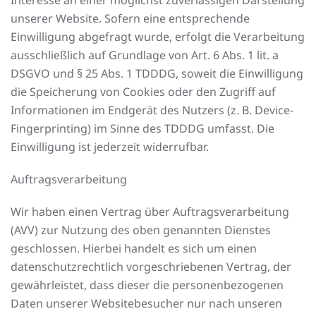
Interesse an einer möglichst zuverlässigen Darstellung
unserer Website. Sofern eine entsprechende
Einwilligung abgefragt wurde, erfolgt die Verarbeitung
ausschließlich auf Grundlage von Art. 6 Abs. 1 lit. a
DSGVO und § 25 Abs. 1 TDDDG, soweit die Einwilligung
die Speicherung von Cookies oder den Zugriff auf
Informationen im Endgerät des Nutzers (z. B. Device-
Fingerprinting) im Sinne des TDDDG umfasst. Die
Einwilligung ist jederzeit widerrufbar.
Auftragsverarbeitung
Wir haben einen Vertrag über Auftragsverarbeitung
(AVV) zur Nutzung des oben genannten Dienstes
geschlossen. Hierbei handelt es sich um einen
datenschutzrechtlich vorgeschriebenen Vertrag, der
gewährleistet, dass dieser die personenbezogenen
Daten unserer Websitebesucher nur nach unseren