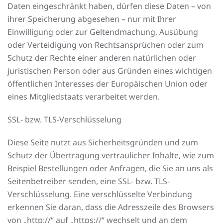
Daten eingeschränkt haben, dürfen diese Daten – von
ihrer Speicherung abgesehen – nur mit Ihrer
Einwilligung oder zur Geltendmachung, Ausübung
oder Verteidigung von Rechtsansprüchen oder zum
Schutz der Rechte einer anderen natürlichen oder
juristischen Person oder aus Gründen eines wichtigen
öffentlichen Interesses der Europäischen Union oder
eines Mitgliedstaats verarbeitet werden.
SSL- bzw. TLS-Verschlüsselung
Diese Seite nutzt aus Sicherheitsgründen und zum
Schutz der Übertragung vertraulicher Inhalte, wie zum
Beispiel Bestellungen oder Anfragen, die Sie an uns als
Seitenbetreiber senden, eine SSL- bzw. TLS-
Verschlüsselung. Eine verschlüsselte Verbindung
erkennen Sie daran, dass die Adresszeile des Browsers
von „http://“ auf „https://“ wechselt und an dem