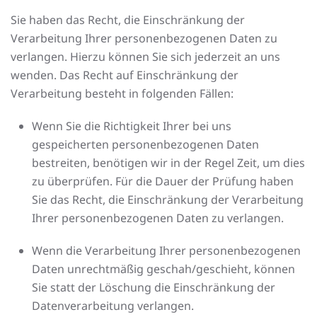
Sie haben das Recht, die Einschränkung der
Verarbeitung Ihrer personenbezogenen Daten zu
verlangen. Hierzu können Sie sich jederzeit an uns
wenden. Das Recht auf Einschränkung der
Verarbeitung besteht in folgenden Fällen:
Wenn Sie die Richtigkeit Ihrer bei uns
gespeicherten personenbezogenen Daten
bestreiten, benötigen wir in der Regel Zeit, um dies
zu überprüfen. Für die Dauer der Prüfung haben
Sie das Recht, die Einschränkung der Verarbeitung
Ihrer personenbezogenen Daten zu verlangen.
Wenn die Verarbeitung Ihrer personenbezogenen
Daten unrechtmäßig geschah/geschieht, können
Sie statt der Löschung die Einschränkung der
Datenverarbeitung verlangen.