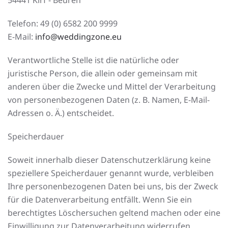
54441 Kirf - Beuren
Telefon: 49 (0) 6582 200 9999
E-Mail:
info@weddingzone.eu
Verantwortliche Stelle ist die natürliche oder
juristische Person, die allein oder gemeinsam mit
anderen über die Zwecke und Mittel der Verarbeitung
von personenbezogenen Daten (z. B. Namen, E-Mail-
Adressen o. Ä.) entscheidet.
Speicherdauer
Soweit innerhalb dieser Datenschutzerklärung keine
speziellere Speicherdauer genannt wurde, verbleiben
Ihre personenbezogenen Daten bei uns, bis der Zweck
für die Datenverarbeitung entfällt. Wenn Sie ein
berechtigtes Löschersuchen geltend machen oder eine
Einwilligung zur Datenverarbeitung widerrufen,