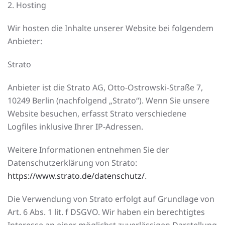
2. Hosting
Wir hosten die Inhalte unserer Website bei folgendem
Anbieter:
Strato
Anbieter ist die Strato AG, Otto-Ostrowski-Straße 7,
10249 Berlin (nachfolgend „Strato“). Wenn Sie unsere
Website besuchen, erfasst Strato verschiedene
Logfiles inklusive Ihrer IP-Adressen.
Weitere Informationen entnehmen Sie der
Datenschutzerklärung von Strato:
https://www.strato.de/datenschutz/
.
Die Verwendung von Strato erfolgt auf Grundlage von
Art. 6 Abs. 1 lit. f DSGVO. Wir haben ein berechtigtes