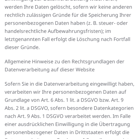
werden Ihre Daten gelöscht, sofern wir keine anderen
rechtlich zulässigen Gründe für die Speicherung Ihrer
personenbezogenen Daten haben (z. B. steuer- oder
handelsrechtliche Aufbewahrungsfristen); im
letztgenannten Fall erfolgt die Löschung nach Fortfall
dieser Gründe.
Allgemeine Hinweise zu den Rechtsgrundlagen der
Datenverarbeitung auf dieser Website
Sofern Sie in die Datenverarbeitung eingewilligt haben,
verarbeiten wir Ihre personenbezogenen Daten auf
Grundlage von Art. 6 Abs. 1 lit. a DSGVO bzw. Art. 9
Abs. 2 lit. a DSGVO, sofern besondere Datenkategorien
nach Art. 9 Abs. 1 DSGVO verarbeitet werden. Im Falle
einer ausdrücklichen Einwilligung in die Übertragung
personenbezogener Daten in Drittstaaten erfolgt die