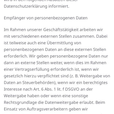
Datenschutzerklärung informiert.
Empfänger von personenbezogenen Daten
Im Rahmen unserer Geschäftstätigkeit arbeiten wir
mit verschiedenen externen Stellen zusammen. Dabei
ist teilweise auch eine Übermittlung von
personenbezogenen Daten an diese externen Stellen
erforderlich. Wir geben personenbezogene Daten nur
dann an externe Stellen weiter, wenn dies im Rahmen
einer Vertragserfüllung erforderlich ist, wenn wir
gesetzlich hierzu verpflichtet sind (z. B. Weitergabe von
Daten an Steuerbehörden), wenn wir ein berechtigtes
Interesse nach Art. 6 Abs. 1 lit. f DSGVO an der
Weitergabe haben oder wenn eine sonstige
Rechtsgrundlage die Datenweitergabe erlaubt. Beim
Einsatz von Auftragsverarbeitern geben wir