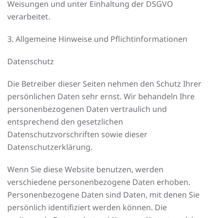
Weisungen und unter Einhaltung der DSGVO
verarbeitet.
3. Allgemeine Hinweise und Pflicht­informationen
Datenschutz
Die Betreiber dieser Seiten nehmen den Schutz Ihrer
persönlichen Daten sehr ernst. Wir behandeln Ihre
personenbezogenen Daten vertraulich und
entsprechend den gesetzlichen
Datenschutzvorschriften sowie dieser
Datenschutzerklärung.
Wenn Sie diese Website benutzen, werden
verschiedene personenbezogene Daten erhoben.
Personenbezogene Daten sind Daten, mit denen Sie
persönlich identifiziert werden können. Die