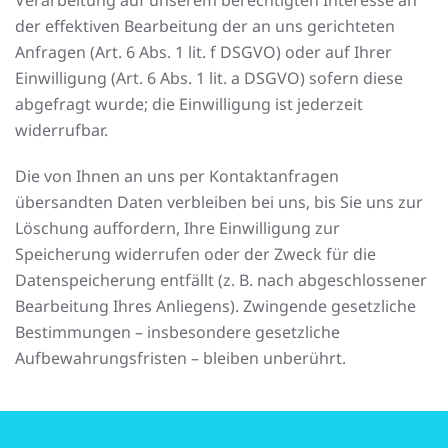
Verarbeitung auf unserem berechtigten Interesse an
der effektiven Bearbeitung der an uns gerichteten
Anfragen (Art. 6 Abs. 1 lit. f DSGVO) oder auf Ihrer
Einwilligung (Art. 6 Abs. 1 lit. a DSGVO) sofern diese
abgefragt wurde; die Einwilligung ist jederzeit
widerrufbar.
Die von Ihnen an uns per Kontaktanfragen
übersandten Daten verbleiben bei uns, bis Sie uns zur
Löschung auffordern, Ihre Einwilligung zur
Speicherung widerrufen oder der Zweck für die
Datenspeicherung entfällt (z. B. nach abgeschlossener
Bearbeitung Ihres Anliegens). Zwingende gesetzliche
Bestimmungen – insbesondere gesetzliche
Aufbewahrungsfristen – bleiben unberührt.