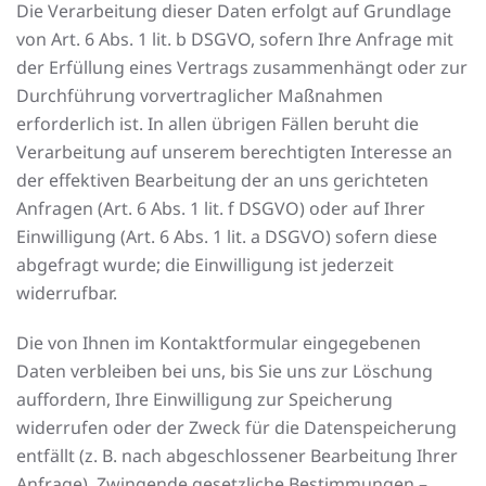
Die Verarbeitung dieser Daten erfolgt auf Grundlage
von Art. 6 Abs. 1 lit. b DSGVO, sofern Ihre Anfrage mit
der Erfüllung eines Vertrags zusammenhängt oder zur
Durchführung vorvertraglicher Maßnahmen
erforderlich ist. In allen übrigen Fällen beruht die
Verarbeitung auf unserem berechtigten Interesse an
der effektiven Bearbeitung der an uns gerichteten
Anfragen (Art. 6 Abs. 1 lit. f DSGVO) oder auf Ihrer
Einwilligung (Art. 6 Abs. 1 lit. a DSGVO) sofern diese
abgefragt wurde; die Einwilligung ist jederzeit
widerrufbar.
Die von Ihnen im Kontaktformular eingegebenen
Daten verbleiben bei uns, bis Sie uns zur Löschung
auffordern, Ihre Einwilligung zur Speicherung
widerrufen oder der Zweck für die Datenspeicherung
entfällt (z. B. nach abgeschlossener Bearbeitung Ihrer
Anfrage). Zwingende gesetzliche Bestimmungen –