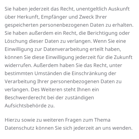
Sie haben jederzeit das Recht, unentgeltlich Auskunft
über Herkunft, Empfänger und Zweck Ihrer
gespeicherten personenbezogenen Daten zu erhalten.
Sie haben außerdem ein Recht, die Berichtigung oder
Löschung dieser Daten zu verlangen. Wenn Sie eine
Einwilligung zur Datenverarbeitung erteilt haben,
können Sie diese Einwilligung jederzeit für die Zukunft
widerrufen. Außerdem haben Sie das Recht, unter
bestimmten Umständen die Einschränkung der
Verarbeitung Ihrer personenbezogenen Daten zu
verlangen. Des Weiteren steht Ihnen ein
Beschwerderecht bei der zuständigen
Aufsichtsbehörde zu.
Hierzu sowie zu weiteren Fragen zum Thema
Datenschutz können Sie sich jederzeit an uns wenden.