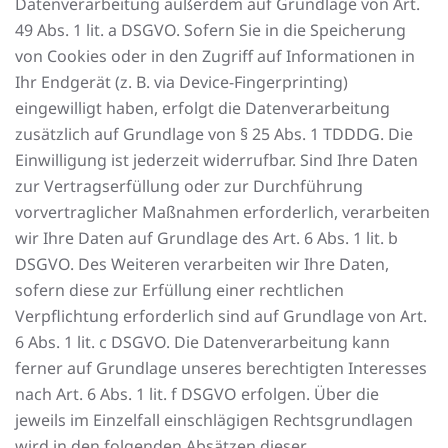
Datenverarbeitung außerdem auf Grundlage von Art.
49 Abs. 1 lit. a DSGVO. Sofern Sie in die Speicherung
von Cookies oder in den Zugriff auf Informationen in
Ihr Endgerät (z. B. via Device-Fingerprinting)
eingewilligt haben, erfolgt die Datenverarbeitung
zusätzlich auf Grundlage von § 25 Abs. 1 TDDDG. Die
Einwilligung ist jederzeit widerrufbar. Sind Ihre Daten
zur Vertragserfüllung oder zur Durchführung
vorvertraglicher Maßnahmen erforderlich, verarbeiten
wir Ihre Daten auf Grundlage des Art. 6 Abs. 1 lit. b
DSGVO. Des Weiteren verarbeiten wir Ihre Daten,
sofern diese zur Erfüllung einer rechtlichen
Verpflichtung erforderlich sind auf Grundlage von Art.
6 Abs. 1 lit. c DSGVO. Die Datenverarbeitung kann
ferner auf Grundlage unseres berechtigten Interesses
nach Art. 6 Abs. 1 lit. f DSGVO erfolgen. Über die
jeweils im Einzelfall einschlägigen Rechtsgrundlagen
wird in den folgenden Absätzen dieser