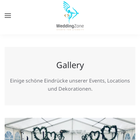
Zum
Hauptinhalt
springen
Gallery
Einige schöne Eindrücke unserer Events, Locations
und Dekorationen.