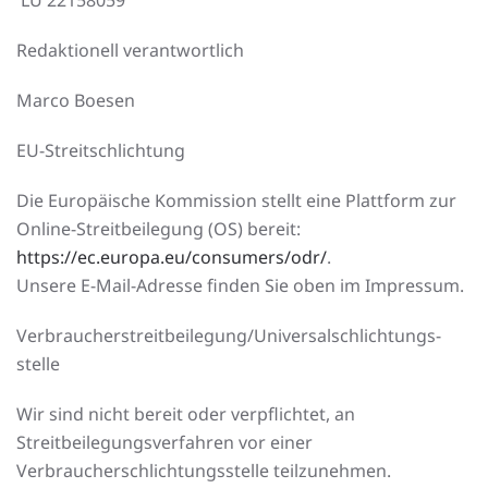
LU 22158059
Redaktionell verantwortlich
Marco Boesen
EU-Streitschlichtung
Die Europäische Kommission stellt eine Plattform zur
Online-Streitbeilegung (OS) bereit:
https://ec.europa.eu/consumers/odr/
.
Unsere E-Mail-Adresse finden Sie oben im Impressum.
Verbraucher­streit­beilegung/Universal­schlichtungs­
stelle
Wir sind nicht bereit oder verpflichtet, an
Streitbeilegungsverfahren vor einer
Verbraucherschlichtungsstelle teilzunehmen.