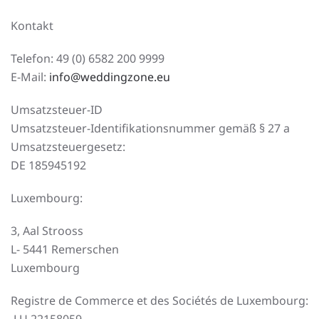
Kontakt
Telefon: 49 (0) 6582 200 9999
E-Mail:
info@weddingzone.eu
Umsatzsteuer-ID
Umsatzsteuer-Identifikationsnummer gemäß § 27 a
Umsatzsteuergesetz:
DE 185945192
Luxembourg:
3, Aal Strooss
L- 5441 Remerschen
Luxembourg
Registre de Commerce et des Sociétés de Luxembourg: